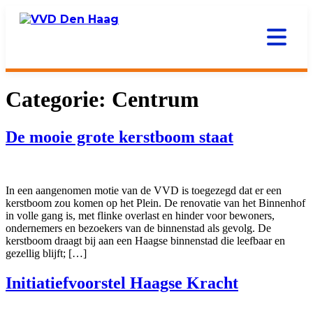
Categorie:
Centrum
De mooie grote kerstboom staat
In een aangenomen motie van de VVD is toegezegd dat er een
kerstboom zou komen op het Plein. De renovatie van het Binnenhof
in volle gang is, met flinke overlast en hinder voor bewoners,
ondernemers en bezoekers van de binnenstad als gevolg. De
kerstboom draagt bij aan een Haagse binnenstad die leefbaar en
gezellig blijft; […]
Initiatiefvoorstel Haagse Kracht