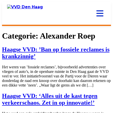
Categorie:
Alexander Roep
Haagse VVD: ’Ban op fossiele reclames is
krankzinnig’
Het weren van ’fossiele reclames’, bijvoorbeeld advertenties over
vliegen of auto’s, in de openbare ruimte in Den Haag gaat de VVD
veel te ver. Het initiatiefvoorstel van de Partij voor de Dieren waar
donderdag de raad een knoop over doorhakt kan daarom rekenen op
een dikke vette ’neen’. „Waar ligt de grens als we dit […]
Haagse VVD: ‘Alles uit de kast tegen
verkeerschaos. Zet in op innovatie!’