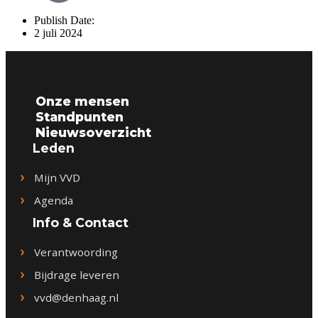
Publish Date:
2 juli 2024
Onze mensen
Standpunten
Nieuwsoverzicht
Leden
Mijn VVD
Agenda
Info & Contact
Verantwoording
Bijdrage leveren
vvd@denhaag.nl