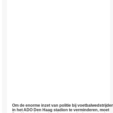
Om de enorme inzet van politie bij voetbalwedstrijde
in het ADO Den Haag stadion te verminderen, moet