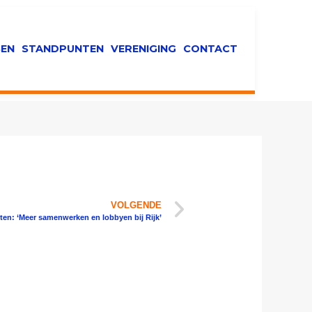
EN
STANDPUNTEN
VERENIGING
CONTACT
VOLGENDE
sten: ‘Meer samenwerken en lobbyen bij Rijk’