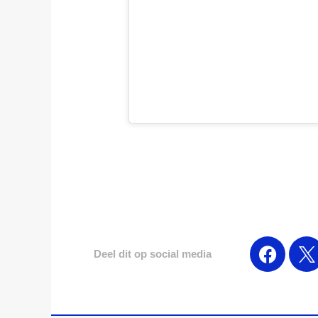
Deel dit op social media