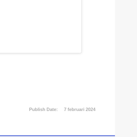
Publish Date:
7 februari 2024