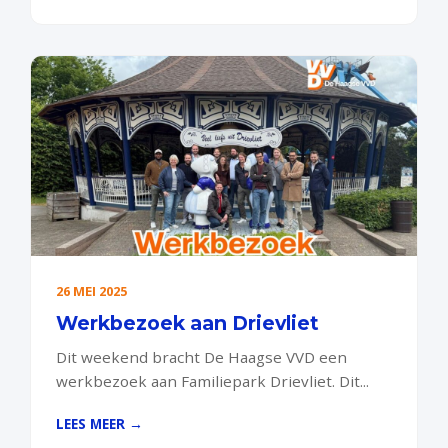
26 MEI 2025
Werkbezoek aan Drievliet
Dit weekend bracht De Haagse VVD een
werkbezoek aan Familiepark Drievliet. Dit...
LEES MEER →