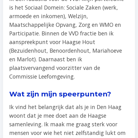
is het Sociaal Domein: Sociale Zaken (werk,
armoede en inkomen), Welzijn,
Maatschappelijke Opvang, Zorg en WMO en
Participatie. Binnen de VVD fractie ben ik
aanspreekpunt voor Haagse Hout
(Bezuidenhout, Benoordenhout, Mariahoeve
en Marlot). Daarnaast ben ik
plaatsvervangend voorzitter van de
Commissie Leefomgeving.
Wat zijn mijn speerpunten?
Ik vind het belangrijk dat als je in Den Haag
woont dat je mee doet aan de Haagse
samenleving. Ik maak me graag sterk voor
mensen voor wie het niet zelfstandig lukt om