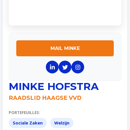
MAIL MINKE
MINKE HOFSTRA
RAADSLID HAAGSE VVD
PORTEFEUILLES:
Sociale Zaken
Welzijn