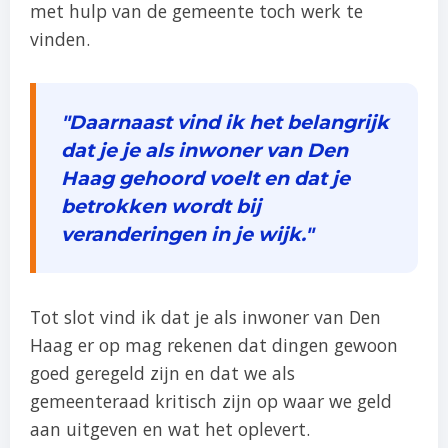
met hulp van de gemeente toch werk te
vinden.
"Daarnaast vind ik het belangrijk
dat je je als inwoner van Den
Haag gehoord voelt en dat je
betrokken wordt bij
veranderingen in je wijk."
Tot slot vind ik dat je als inwoner van Den
Haag er op mag rekenen dat dingen gewoon
goed geregeld zijn en dat we als
gemeenteraad kritisch zijn op waar we geld
aan uitgeven en wat het oplevert.