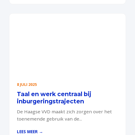
8 JULI 2025
Taal en werk centraal bij
inburgeringstrajecten
De Haagse VVD maakt zich zorgen over het
toenemende gebruik van de...
LEES MEER →