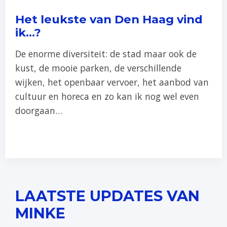
Het leukste van Den Haag vind
ik…?
De enorme diversiteit: de stad maar ook de
kust, de mooie parken, de verschillende
wijken, het openbaar vervoer, het aanbod van
cultuur en horeca en zo kan ik nog wel even
doorgaan…
LAATSTE UPDATES VAN
MINKE