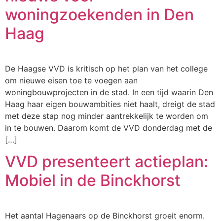
woningzoekenden in Den
Haag
De Haagse VVD is kritisch op het plan van het college
om nieuwe eisen toe te voegen aan
woningbouwprojecten in de stad. In een tijd waarin Den
Haag haar eigen bouwambities niet haalt, dreigt de stad
met deze stap nog minder aantrekkelijk te worden om
in te bouwen. Daarom komt de VVD donderdag met de
[…]
VVD presenteert actieplan:
Mobiel in de Binckhorst
Het aantal Hagenaars op de Binckhorst groeit enorm.