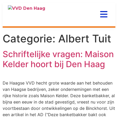
Categorie:
Albert Tuit
Schriftelijke vragen: Maison
Kelder hoort bij Den Haag
De Haagse VVD hecht grote waarde aan het behouden
van Haagse bedrijven, zeker ondernemingen met een
rijke historie zoals Maison Kelder. Deze banketbakker, al
bijna een eeuw in de stad gevestigd, vreest nu voor zijn
voortbestaan door ontwikkelingen op de Binckhorst. Uit
een artikel in het AD (“Deze banketbakker bakt ook