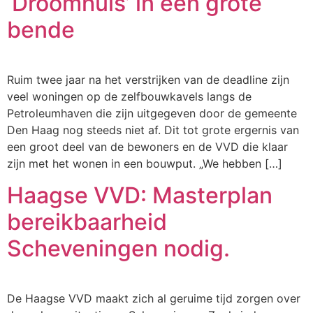
‘Droomhuis’ in een grote
bende
Ruim twee jaar na het verstrijken van de deadline zijn
veel woningen op de zelfbouwkavels langs de
Petroleumhaven die zijn uitgegeven door de gemeente
Den Haag nog steeds niet af. Dit tot grote ergernis van
een groot deel van de bewoners en de VVD die klaar
zijn met het wonen in een bouwput. „We hebben […]
Haagse VVD: Masterplan
bereikbaarheid
Scheveningen nodig.
De Haagse VVD maakt zich al geruime tijd zorgen over