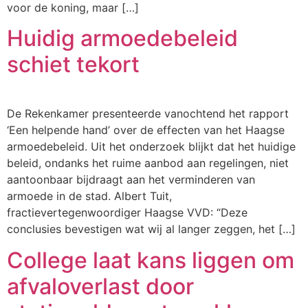
voor de koning, maar […]
Huidig armoedebeleid
schiet tekort
De Rekenkamer presenteerde vanochtend het rapport
‘Een helpende hand’ over de effecten van het Haagse
armoedebeleid. Uit het onderzoek blijkt dat het huidige
beleid, ondanks het ruime aanbod aan regelingen, niet
aantoonbaar bijdraagt aan het verminderen van
armoede in de stad. Albert Tuit,
fractievertegenwoordiger Haagse VVD: “Deze
conclusies bevestigen wat wij al langer zeggen, het […]
College laat kans liggen om
afvaloverlast door