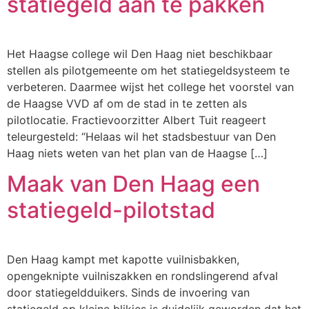
statiegeld aan te pakken
Het Haagse college wil Den Haag niet beschikbaar
stellen als pilotgemeente om het statiegeldsysteem te
verbeteren. Daarmee wijst het college het voorstel van
de Haagse VVD af om de stad in te zetten als
pilotlocatie. Fractievoorzitter Albert Tuit reageert
teleurgesteld: “Helaas wil het stadsbestuur van Den
Haag niets weten van het plan van de Haagse […]
Maak van Den Haag een
statiegeld-pilotstad
Den Haag kampt met kapotte vuilnisbakken,
opengeknipte vuilniszakken en rondslingerend afval
door statiegeldduikers. Sinds de invoering van