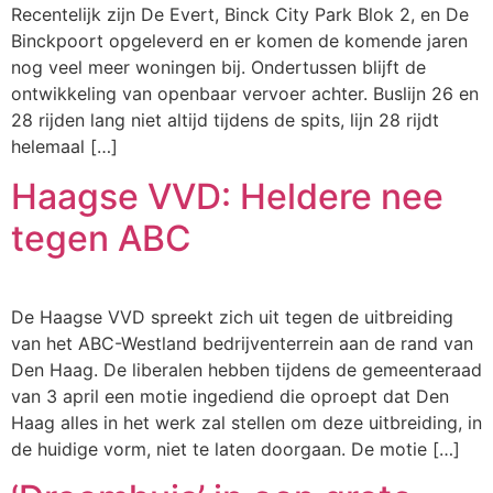
Recentelijk zijn De Evert, Binck City Park Blok 2, en De
Binckpoort opgeleverd en er komen de komende jaren
nog veel meer woningen bij. Ondertussen blijft de
ontwikkeling van openbaar vervoer achter. Buslijn 26 en
28 rijden lang niet altijd tijdens de spits, lijn 28 rijdt
helemaal […]
Haagse VVD: Heldere nee
tegen ABC
De Haagse VVD spreekt zich uit tegen de uitbreiding
van het ABC-Westland bedrijventerrein aan de rand van
Den Haag. De liberalen hebben tijdens de gemeenteraad
van 3 april een motie ingediend die oproept dat Den
Haag alles in het werk zal stellen om deze uitbreiding, in
de huidige vorm, niet te laten doorgaan. De motie […]