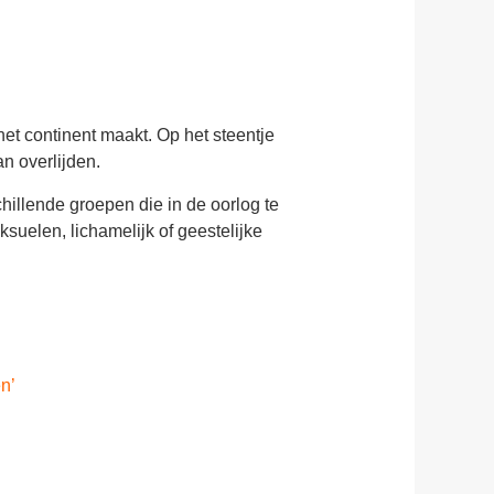
et continent maakt. Op het steentje
n overlijden.
hillende groepen die in de oorlog te
suelen, lichamelijk of geestelijke
n’