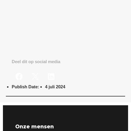
Deel dit op social media
Publish Date:
4 juli 2024
Onze mensen