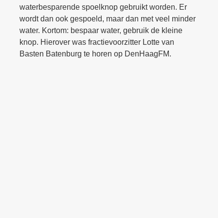
waterbesparende spoelknop gebruikt worden. Er
wordt dan ook gespoeld, maar dan met veel minder
water. Kortom: bespaar water, gebruik de kleine
knop. Hierover was fractievoorzitter Lotte van
Basten Batenburg te horen op DenHaagFM.