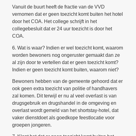
Vanuit de buurt heeft de fractie van de VVD
vernomen dat er geen toezicht komt buiten het hotel
door het COA. Het college schrijft in het
collegebesluit dat er 24 uur toezicht is door het
COA.
6. Wat is waar? Indien er wel toezicht komt, waarom
worden bewoners nog ongeruster gemaakt dan ze
al zijn door te vertellen dat er geen toezicht komt?
Indien er geen toezicht komt buiten, waarom niet?
Bewoners hebben van de gemeente gehoord dat er
ook geen extra toezicht van politie of handhavers
zal komen. Dit terwijl er nu al veel overlast is van
drugsgebruik en drugshandel in de omgeving en
overlast wordt gemeld van het shortstay-hotel, dat
vaker dienstdoet als goedkope feestlocatie voor
groepen jongeren.