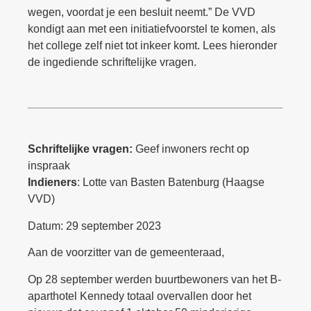
wegen, voordat je een besluit neemt.” De VVD
kondigt aan met een initiatiefvoorstel te komen, als
het college zelf niet tot inkeer komt. Lees hieronder
de ingediende schriftelijke vragen.
Schriftelijke vragen:
Geef inwoners recht op
inspraak
Indieners
: Lotte van Basten Batenburg (Haagse
VVD)
Datum: 29 september 2023
Aan de voorzitter van de gemeenteraad,
Op 28 september werden buurtbewoners van het B-
aparthotel Kennedy totaal overvallen door het