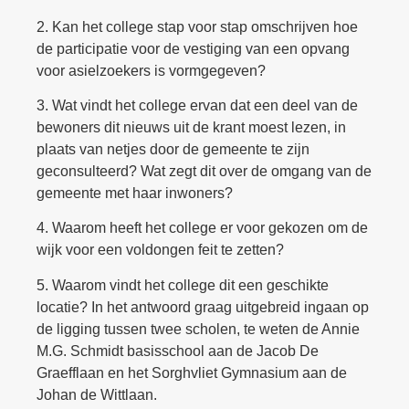
2. Kan het college stap voor stap omschrijven hoe
de participatie voor de vestiging van een opvang
voor asielzoekers is vormgegeven?
3. Wat vindt het college ervan dat een deel van de
bewoners dit nieuws uit de krant moest lezen, in
plaats van netjes door de gemeente te zijn
geconsulteerd? Wat zegt dit over de omgang van de
gemeente met haar inwoners?
4. Waarom heeft het college er voor gekozen om de
wijk voor een voldongen feit te zetten?
5. Waarom vindt het college dit een geschikte
locatie? In het antwoord graag uitgebreid ingaan op
de ligging tussen twee scholen, te weten de Annie
M.G. Schmidt basisschool aan de Jacob De
Graefflaan en het Sorghvliet Gymnasium aan de
Johan de Wittlaan.