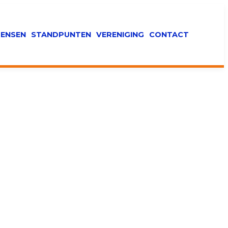
ENSEN
STANDPUNTEN
VERENIGING
CONTACT