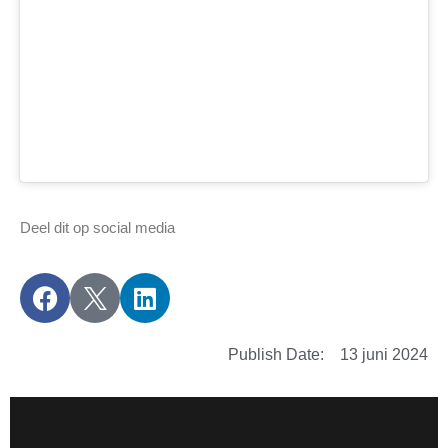
Deel dit op social media
Publish Date:
13 juni 2024