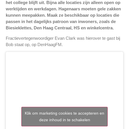
het college blijft uit. Bijna alle locaties zijn alleen open op
werktijden en werkdagen. Hagenaars moeten gele zakken
kunnen meepakken. Maak ze beschikbaar op locaties die
passen in het dagelijks patroon van inwoners, zoals de
Biesieklettes, Den Haag Centraal, HS en winkelcentra.
Fractievertegenwoordiger Evan Clark was hierover te gast bij
Bob staat op, op DenHaagFM.
Klik om marketing cookies te accepteren en
deze inhoud in te schakelen