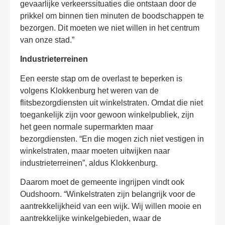
gevaarlijke verkeerssituaties die ontstaan door de
prikkel om binnen tien minuten de boodschappen te
bezorgen. Dit moeten we niet willen in het centrum
van onze stad.”
Industrieterreinen
Een eerste stap om de overlast te beperken is
volgens Klokkenburg het weren van de
flitsbezorgdiensten uit winkelstraten. Omdat die niet
toegankelijk zijn voor gewoon winkelpubliek, zijn
het geen normale supermarkten maar
bezorgdiensten. “En die mogen zich niet vestigen in
winkelstraten, maar moeten uitwijken naar
industrieterreinen”, aldus Klokkenburg.
Daarom moet de gemeente ingrijpen vindt ook
Oudshoorn. “Winkelstraten zijn belangrijk voor de
aantrekkelijkheid van een wijk. Wij willen mooie en
aantrekkelijke winkelgebieden, waar de