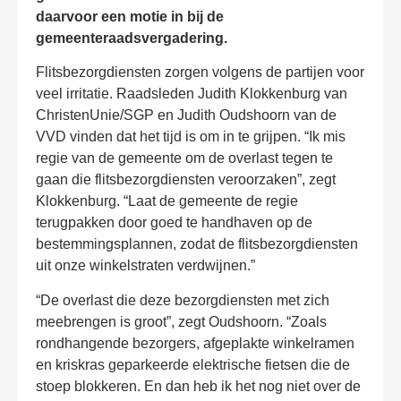
daarvoor een motie in bij de
gemeenteraadsvergadering.
Flitsbezorgdiensten zorgen volgens de partijen voor
veel irritatie. Raadsleden Judith Klokkenburg van
ChristenUnie/SGP en Judith Oudshoorn van de
VVD vinden dat het tijd is om in te grijpen. “Ik mis
regie van de gemeente om de overlast tegen te
gaan die flitsbezorgdiensten veroorzaken”, zegt
Klokkenburg. “Laat de gemeente de regie
terugpakken door goed te handhaven op de
bestemmingsplannen, zodat de flitsbezorgdiensten
uit onze winkelstraten verdwijnen.”
“De overlast die deze bezorgdiensten met zich
meebrengen is groot”, zegt Oudshoorn. “Zoals
rondhangende bezorgers, afgeplakte winkelramen
en kriskras geparkeerde elektrische fietsen die de
stoep blokkeren. En dan heb ik het nog niet over de