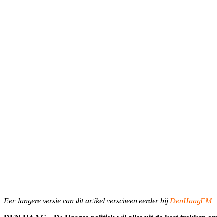
Een langere versie van dit artikel verscheen eerder bij
DenHaagFM