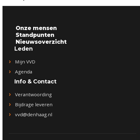
Onze mensen
Standpunten
Nieuwsoverzicht
Leden
Mijn VVD
Agenda
Info & Contact
Verantwoording
Bijdrage leveren
vvd@denhaag.nl