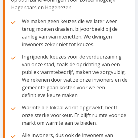
Hagenaars en Hagenezen.
We maken geen keuzes die we later weer
terug moeten draaien, bijvoorbeeld bij de
aanleg van warmtenetten. We dwingen
inwoners zeker niet tot keuzes.
Ingrijpende keuzes voor de verduurzaming
van onze stad, zoals de oprichting van een
publiek warmtebedrijf, maken we zorgvuldig.
We rekenen door wat ze onze inwoners en de
gemeente gaan kosten voor we een
definitieve keuze maken.
Warmte die lokaal wordt opgewekt, heeft
onze sterke voorkeur. Er blijft ruimte voor de
markt om warmte aan te bieden.
Alle inwoners, dus ook de inwoners van