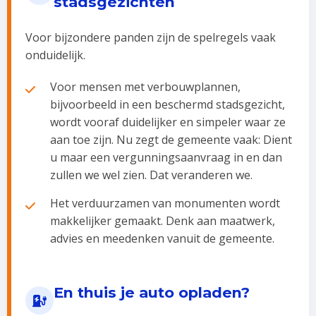
stadsgezichten
Voor bijzondere panden zijn de spelregels vaak
onduidelijk.
Voor mensen met verbouwplannen,
bijvoorbeeld in een beschermd stadsgezicht,
wordt vooraf duidelijker en simpeler waar ze
aan toe zijn. Nu zegt de gemeente vaak: Dient
u maar een vergunningsaanvraag in en dan
zullen we wel zien. Dat veranderen we.
Het verduurzamen van monumenten wordt
makkelijker gemaakt. Denk aan maatwerk,
advies en meedenken vanuit de gemeente.
En thuis je auto opladen?