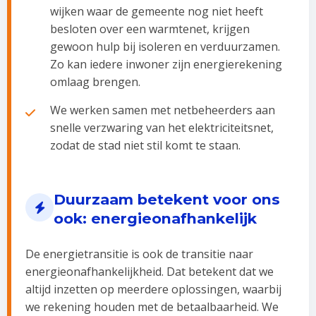
wijken waar de gemeente nog niet heeft
besloten over een warmtenet, krijgen
gewoon hulp bij isoleren en verduurzamen.
Zo kan iedere inwoner zijn energierekening
omlaag brengen.
We werken samen met netbeheerders aan
snelle verzwaring van het elektriciteitsnet,
zodat de stad niet stil komt te staan.
Duurzaam betekent voor ons
ook: energieonafhankelijk
De energietransitie is ook de transitie naar
energieonafhankelijkheid. Dat betekent dat we
altijd inzetten op meerdere oplossingen, waarbij
we rekening houden met de betaalbaarheid. We