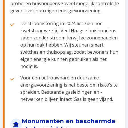
proberen huishoudens zoveel mogelijk controle te
geven over hun eigen energievoorziening.
De stroomstoring in 2024 liet zien hoe
kwetsbaar we zijn. Veel Haagse huishoudens
zaten zonder stroom terwijl ze zonnepanelen
op hun dak hebben. Wij steunen smart
switches en thuisopslag, zodat bewoners hun
eigen energie kunnen gebruiken als het
nodig is.
Voor een betrouwbare en duurzame
energievoorziening is het beste om risico’s te
spreiden. Bestaande gasleidingen en -
netwerken blijven intact. Gas is geen vijand.
Monumenten en beschermde