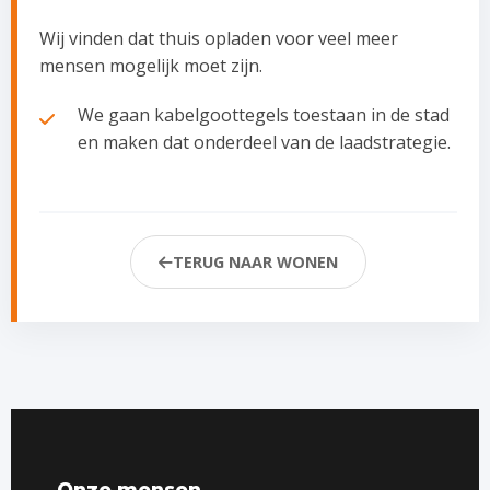
Wij vinden dat thuis opladen voor veel meer
mensen mogelijk moet zijn.
We gaan kabelgoottegels toestaan in de stad
en maken dat onderdeel van de laadstrategie.
TERUG NAAR WONEN
Onze mensen