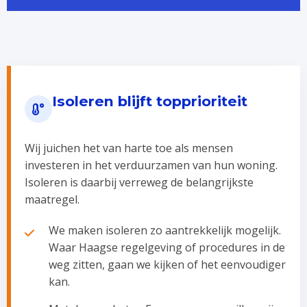
Isoleren blijft topprioriteit
Wij juichen het van harte toe als mensen
investeren in het verduurzamen van hun woning.
Isoleren is daarbij verreweg de belangrijkste
maatregel.
We maken isoleren zo aantrekkelijk mogelijk.
Waar Haagse regelgeving of procedures in de
weg zitten, gaan we kijken of het eenvoudiger
kan.