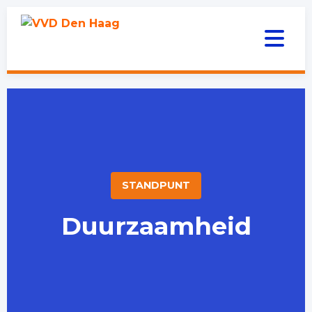
STANDPUNT
Duurzaamheid