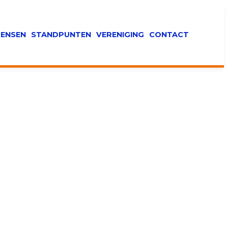
ENSEN
STANDPUNTEN
VERENIGING
CONTACT