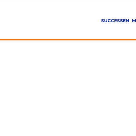
SUCCESSEN
M