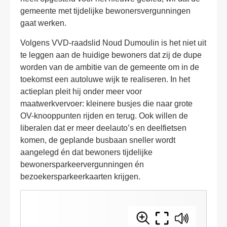
gemeente met tijdelijke bewonersvergunningen
gaat werken.
Volgens VVD-raadslid Noud Dumoulin is het niet uit
te leggen aan de huidige bewoners dat zij de dupe
worden van de ambitie van de gemeente om in de
toekomst een autoluwe wijk te realiseren. In het
actieplan pleit hij onder meer voor
maatwerkvervoer: kleinere busjes die naar grote
OV-knooppunten rijden en terug. Ook willen de
liberalen dat er meer deelauto’s en deelfietsen
komen, de geplande busbaan sneller wordt
aangelegd én dat bewoners tijdelijke
bewonersparkeervergunningen én
bezoekersparkeerkaarten krijgen.