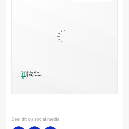
Deel dit op social media