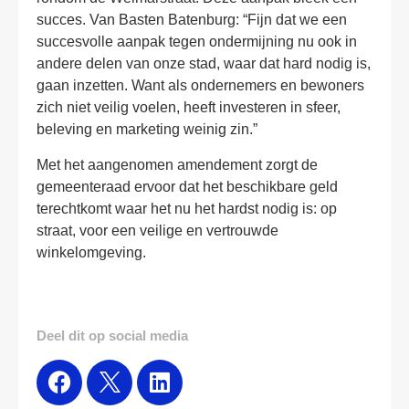
succes. Van Basten Batenburg: “Fijn dat we een
succesvolle aanpak tegen ondermijning nu ook in
andere delen van onze stad, waar dat hard nodig is,
gaan inzetten. Want als ondernemers en bewoners
zich niet veilig voelen, heeft investeren in sfeer,
beleving en marketing weinig zin.”
Met het aangenomen amendement zorgt de
gemeenteraad ervoor dat het beschikbare geld
terechtkomt waar het nu het hardst nodig is: op
straat, voor een veilige en vertrouwde
winkelomgeving.
Deel dit op social media