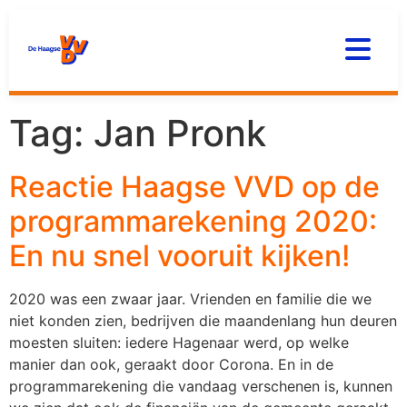
Tag:
Jan Pronk
Reactie Haagse VVD op de
programmarekening 2020:
En nu snel vooruit kijken!
2020 was een zwaar jaar. Vrienden en familie die we
niet konden zien, bedrijven die maandenlang hun deuren
moesten sluiten: iedere Hagenaar werd, op welke
manier dan ook, geraakt door Corona. En in de
programmarekening die vandaag verschenen is, kunnen