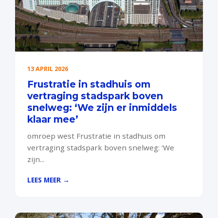
13 APRIL 2026
Frustratie in stadhuis om
vertraging stadspark boven
snelweg: ‘We zijn er inmiddels
klaar mee’
omroep west Frustratie in stadhuis om
vertraging stadspark boven snelweg: ‘We
zijn...
LEES MEER →