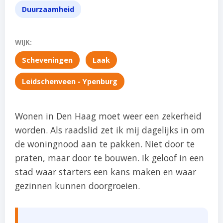
Duurzaamheid
WIJK:
Scheveningen
Laak
Leidschenveen - Ypenburg
Wonen in Den Haag moet weer een zekerheid
worden. Als raadslid zet ik mij dagelijks in om
de woningnood aan te pakken. Niet door te
praten, maar door te bouwen. Ik geloof in een
stad waar starters een kans maken en waar
gezinnen kunnen doorgroeien.