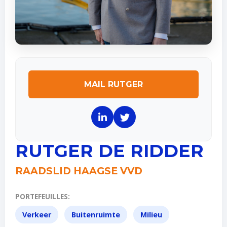
MAIL RUTGER
RUTGER DE RIDDER
RAADSLID HAAGSE VVD
PORTEFEUILLES:
Verkeer
Buitenruimte
Milieu