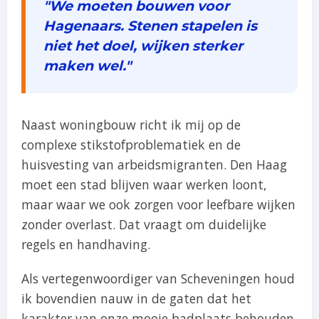
"We moeten bouwen voor
Hagenaars. Stenen stapelen is
niet het doel, wijken sterker
maken wel."
Naast woningbouw richt ik mij op de
complexe stikstofproblematiek en de
huisvesting van arbeidsmigranten. Den Haag
moet een stad blijven waar werken loont,
maar waar we ook zorgen voor leefbare wijken
zonder overlast. Dat vraagt om duidelijke
regels en handhaving.
Als vertegenwoordiger van Scheveningen houd
ik bovendien nauw in de gaten dat het
karakter van onze mooie badplaats behouden