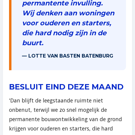
permantente invulling.
Wij denken aan woningen
voor ouderen en starters,
die hard nodig zijn in de
buurt.
— LOTTE VAN BASTEN BATENBURG
BESLUIT EIND DEZE MAAND
'Dan blijft de leegstaande ruimte niet
onbenut, terwijl we zo snel mogelijk de
permanente bouwontwikkeling van de grond
krijgen voor ouderen en starters, die hard