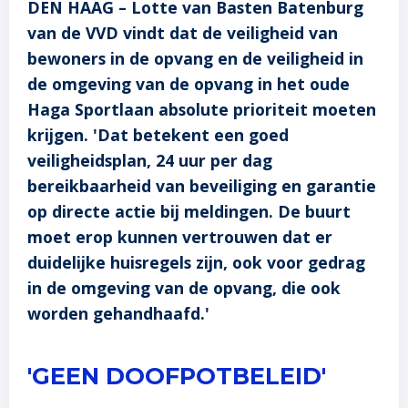
DEN HAAG – Lotte van Basten Batenburg
van de VVD vindt dat de veiligheid van
bewoners in de opvang en de veiligheid in
de omgeving van de opvang in het oude
Haga Sportlaan absolute prioriteit moeten
krijgen. 'Dat betekent een goed
veiligheidsplan, 24 uur per dag
bereikbaarheid van beveiliging en garantie
op directe actie bij meldingen. De buurt
moet erop kunnen vertrouwen dat er
duidelijke huisregels zijn, ook voor gedrag
in de omgeving van de opvang, die ook
worden gehandhaafd.'
'GEEN DOOFPOTBELEID'