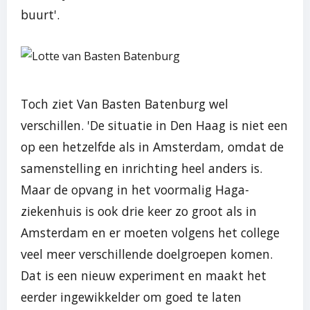
buurt'.
Toch ziet Van Basten Batenburg wel
verschillen. 'De situatie in Den Haag is niet een
op een hetzelfde als in Amsterdam, omdat de
samenstelling en inrichting heel anders is.
Maar de opvang in het voormalig Haga-
ziekenhuis is ook drie keer zo groot als in
Amsterdam en er moeten volgens het college
veel meer verschillende doelgroepen komen.
Dat is een nieuw experiment en maakt het
eerder ingewikkelder om goed te laten