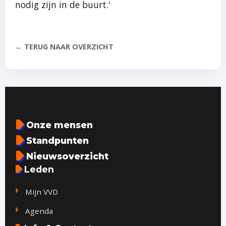
nodig zijn in de buurt.'
← TERUG NAAR OVERZICHT
Onze mensen
Standpunten
Nieuwsoverzicht
Leden
Mijn VVD
Agenda