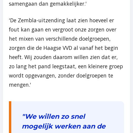
samengaan dan gemakkelijker.'
'De Zembla-uitzending laat zien hoeveel er
fout kan gaan en vergroot onze zorgen over
het mixen van verschillende doelgroepen,
zorgen die de Haagse VVD al vanaf het begin
heeft. Wij zouden daarom willen zien dat er,
zo lang het pand leegstaat, een kleinere groep
wordt opgevangen, zonder doelgroepen te
mengen.'
"We willen zo snel
mogelijk werken aan de