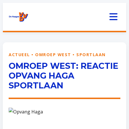
ACTUEEL • OMROEP WEST • SPORTLAAN
OMROEP WEST: REACTIE
OPVANG HAGA
SPORTLAAN