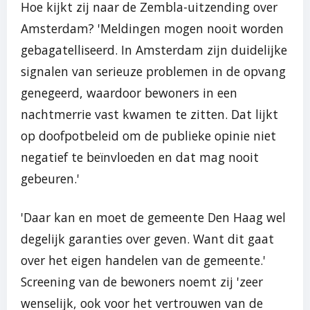
Hoe kijkt zij naar de Zembla-uitzending over
Amsterdam? 'Meldingen mogen nooit worden
gebagatelliseerd. In Amsterdam zijn duidelijke
signalen van serieuze problemen in de opvang
genegeerd, waardoor bewoners in een
nachtmerrie vast kwamen te zitten. Dat lijkt
op doofpotbeleid om de publieke opinie niet
negatief te beïnvloeden en dat mag nooit
gebeuren.'
'Daar kan en moet de gemeente Den Haag wel
degelijk garanties over geven. Want dit gaat
over het eigen handelen van de gemeente.'
Screening van de bewoners noemt zij 'zeer
wenselijk, ook voor het vertrouwen van de