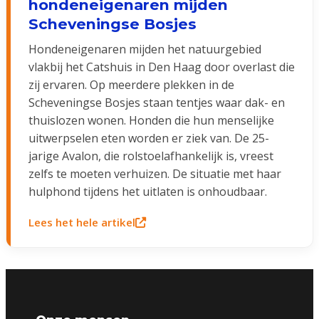
hondeneigenaren mijden
Scheveningse Bosjes
Hondeneigenaren mijden het natuurgebied
vlakbij het Catshuis in Den Haag door overlast die
zij ervaren. Op meerdere plekken in de
Scheveningse Bosjes staan tentjes waar dak- en
thuislozen wonen. Honden die hun menselijke
uitwerpselen eten worden er ziek van. De 25-
jarige Avalon, die rolstoelafhankelijk is, vreest
zelfs te moeten verhuizen. De situatie met haar
hulphond tijdens het uitlaten is onhoudbaar.
Lees het hele artikel