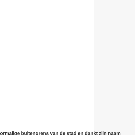
voormalige buitengrens van de stad en dankt zijn naam