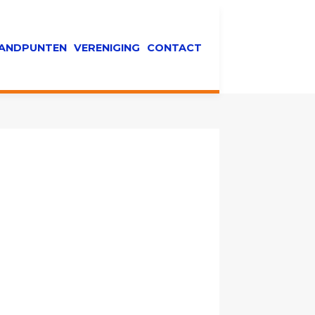
ANDPUNTEN
VERENIGING
CONTACT