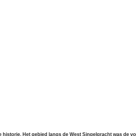
jke historie. Het gebied langs de West Singelgracht was de 