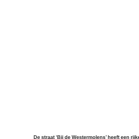
De straat ‘Bij de Westermolens’ heeft een ri