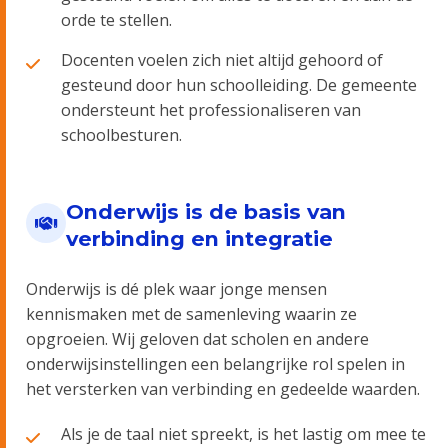
orde te stellen.
Docenten voelen zich niet altijd gehoord of
gesteund door hun schoolleiding. De gemeente
ondersteunt het professionaliseren van
schoolbesturen.
Onderwijs is de basis van
verbinding en integratie
Onderwijs is dé plek waar jonge mensen
kennismaken met de samenleving waarin ze
opgroeien. Wij geloven dat scholen en andere
onderwijsinstellingen een belangrijke rol spelen in
het versterken van verbinding en gedeelde waarden.
Als je de taal niet spreekt, is het lastig om mee te