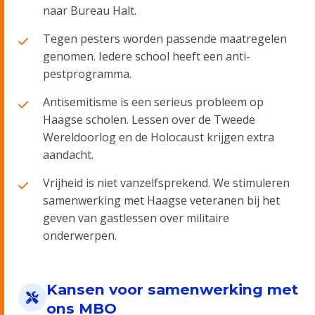
naar Bureau Halt.
Tegen pesters worden passende maatregelen
genomen. Iedere school heeft een anti-
pestprogramma.
Antisemitisme is een serieus probleem op
Haagse scholen. Lessen over de Tweede
Wereldoorlog en de Holocaust krijgen extra
aandacht.
Vrijheid is niet vanzelfsprekend. We stimuleren
samenwerking met Haagse veteranen bij het
geven van gastlessen over militaire
onderwerpen.
Kansen voor samenwerking met
ons MBO