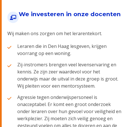
We investeren in onze docenten
Wij maken ons zorgen om het lerarentekort.
Leraren die in Den Haag lesgeven, krijgen
voorrang op een woning.
Zij-instromers brengen veel levenservaring en
kennis. Ze zijn zeer waardevol voor het
onderwijs maar de uitval in deze groep is groot.
Wij pleiten voor een mentorsysteem.
Agressie tegen onderwijspersoneel is
onacceptabel. Er komt een groot onderzoek
onder leraren over hun gevoel voor veiligheid en
werkplezier. Zij moeten zich veilig genoeg en
gesteund voelen om alles te doceren en aan de