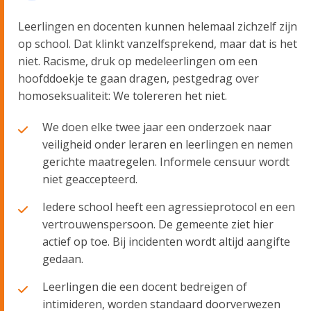
Leerlingen en docenten kunnen helemaal zichzelf zijn
op school. Dat klinkt vanzelfsprekend, maar dat is het
niet. Racisme, druk op medeleerlingen om een
hoofddoekje te gaan dragen, pestgedrag over
homoseksualiteit: We tolereren het niet.
We doen elke twee jaar een onderzoek naar
veiligheid onder leraren en leerlingen en nemen
gerichte maatregelen. Informele censuur wordt
niet geaccepteerd.
Iedere school heeft een agressieprotocol en een
vertrouwenspersoon. De gemeente ziet hier
actief op toe. Bij incidenten wordt altijd aangifte
gedaan.
Leerlingen die een docent bedreigen of
intimideren, worden standaard doorverwezen