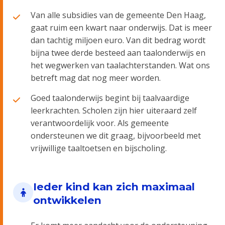
Van alle subsidies van de gemeente Den Haag,
gaat ruim een kwart naar onderwijs. Dat is meer
dan tachtig miljoen euro. Van dit bedrag wordt
bijna twee derde besteed aan taalonderwijs en
het wegwerken van taalachterstanden. Wat ons
betreft mag dat nog meer worden.
Goed taalonderwijs begint bij taalvaardige
leerkrachten. Scholen zijn hier uiteraard zelf
verantwoordelijk voor. Als gemeente
ondersteunen we dit graag, bijvoorbeeld met
vrijwillige taaltoetsen en bijscholing.
Ieder kind kan zich maximaal
ontwikkelen