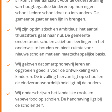
Er komt meer aandacht voor de ondersteuning
van hoogbegaafde kinderen op hun eigen
school. Iedere school doet nu iets anders. De
gemeente gaat er een lijn in brengen.
Wij zijn optimistisch en ambitieus: het aantal
thuiszitters gaat naar nul. De gemeente
ondersteunt scholen actief om leerlingen in het
onderwijs te houden en biedt ruimte voor
nieuwe scholen met een maatschappelijke basis.
Wij geloven dat smartphonevrij leren en
opgroeien goed is voor de ontwikkeling van
kinderen. De invulling hiervan ligt op school en
de eindverantwoordelijkheid ligt bij de ouders.
Wij onderschrijven het landelijke rook- en
vapeverbod op scholen. De handhaving ligt bij
de scholen zelf.