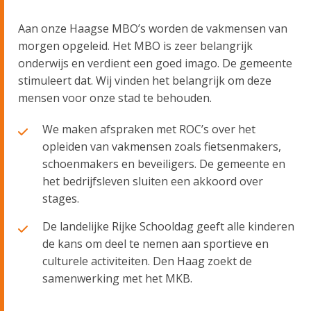
Aan onze Haagse MBO’s worden de vakmensen van
morgen opgeleid. Het MBO is zeer belangrijk
onderwijs en verdient een goed imago. De gemeente
stimuleert dat. Wij vinden het belangrijk om deze
mensen voor onze stad te behouden.
We maken afspraken met ROC’s over het
opleiden van vakmensen zoals fietsenmakers,
schoenmakers en beveiligers. De gemeente en
het bedrijfsleven sluiten een akkoord over
stages.
De landelijke Rijke Schooldag geeft alle kinderen
de kans om deel te nemen aan sportieve en
culturele activiteiten. Den Haag zoekt de
samenwerking met het MKB.