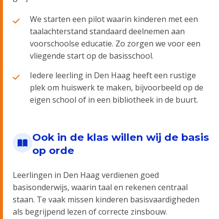
We starten een pilot waarin kinderen met een
taalachterstand standaard deelnemen aan
voorschoolse educatie. Zo zorgen we voor een
vliegende start op de basisschool.
Iedere leerling in Den Haag heeft een rustige
plek om huiswerk te maken, bijvoorbeeld op de
eigen school of in een bibliotheek in de buurt.
Ook in de klas willen wij de basis
op orde
Leerlingen in Den Haag verdienen goed
basisonderwijs, waarin taal en rekenen centraal
staan. Te vaak missen kinderen basisvaardigheden
als begrijpend lezen of correcte zinsbouw.