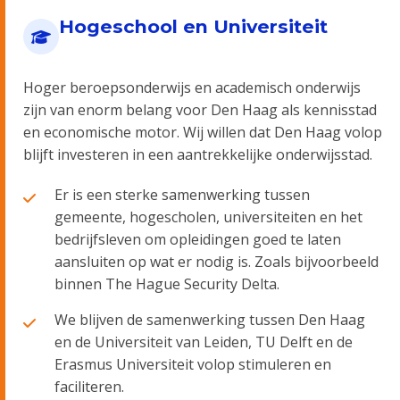
Hogeschool en Universiteit
Hoger beroepsonderwijs en academisch onderwijs
zijn van enorm belang voor Den Haag als kennisstad
en economische motor. Wij willen dat Den Haag volop
blijft investeren in een aantrekkelijke onderwijsstad.
Er is een sterke samenwerking tussen
gemeente, hogescholen, universiteiten en het
bedrijfsleven om opleidingen goed te laten
aansluiten op wat er nodig is. Zoals bijvoorbeeld
binnen The Hague Security Delta.
We blijven de samenwerking tussen Den Haag
en de Universiteit van Leiden, TU Delft en de
Erasmus Universiteit volop stimuleren en
faciliteren.