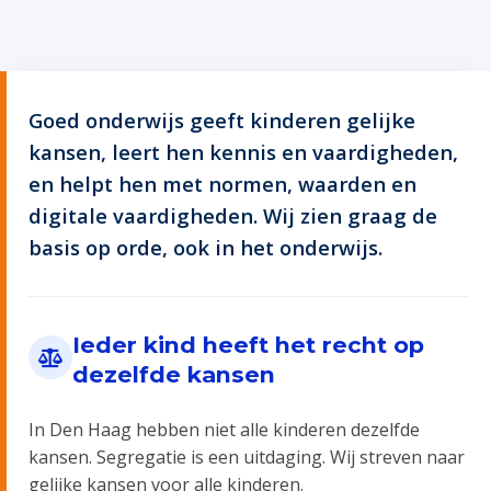
Goed onderwijs geeft kinderen gelijke
kansen, leert hen kennis en vaardigheden,
en helpt hen met normen, waarden en
digitale vaardigheden. Wij zien graag de
basis op orde, ook in het onderwijs.
Ieder kind heeft het recht op
dezelfde kansen
In Den Haag hebben niet alle kinderen dezelfde
kansen. Segregatie is een uitdaging. Wij streven naar
gelijke kansen voor alle kinderen.