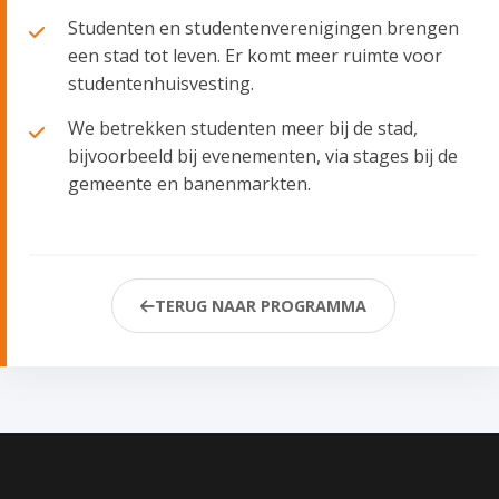
Studenten en studentenverenigingen brengen
een stad tot leven. Er komt meer ruimte voor
studentenhuisvesting.
We betrekken studenten meer bij de stad,
bijvoorbeeld bij evenementen, via stages bij de
gemeente en banenmarkten.
TERUG NAAR PROGRAMMA