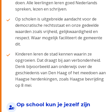
doen. Alle leerlingen leren goed Nederlands
spreken, lezen en schrijven.
Op scholen is uitgebreide aandacht voor de
democratische rechtsstaat en onze gedeelde
waarden zoals vrijheid, gelijkwaardigheid en
respect. Waar mogelijk faciliteert de gemeente
dit.
Kinderen leren de stad kennen waarin ze
opgroeien. Dat draagt bij aan verbondenheid.
Denk bijvoorbeeld aan onderwijs over de
geschiedenis van Den Haag of het meedoen aan
Haagse herdenkingen, zoals Haagse bevrijding
op 8 mei.
Op school kun je jezelf zijn