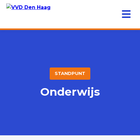
STANDPUNT
Onderwijs