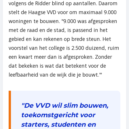
volgens de Ridder blind op aantallen. Daarom
stelt de Haagse VVD voor om maximaal 9.000
woningen te bouwen. "9.000 was afgesproken
met de raad en de stad, is passend in het
gebied en kan rekenen op brede steun. Het
voorstel van het college is 2.500 duizend, ruim
een kwart meer dan is afgesproken. Zonder
dat bekeken is wat dat betekent voor de
leefbaarheid van de wijk die je bouwt."'
"De VVD wil slim bouwen,
toekomstgericht voor
starters, studenten en