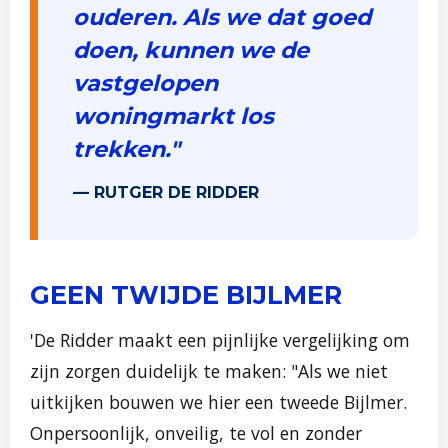
ouderen. Als we dat goed
doen, kunnen we de
vastgelopen
woningmarkt los
trekken."
— RUTGER DE RIDDER
GEEN TWIJDE BIJLMER
'De Ridder maakt een pijnlijke vergelijking om
zijn zorgen duidelijk te maken: "Als we niet
uitkijken bouwen we hier een tweede Bijlmer.
Onpersoonlijk, onveilig, te vol en zonder