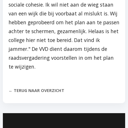
sociale cohesie. Ik wil niet aan de wieg staan
van een wijk die bij voorbaat al mislukt is. Wij
hebben geprobeerd om het plan aan te passen
achter te schermen, gezamenlijk. Helaas is het
college hier niet toe bereid. Dat vind ik
jammer." De VVD dient daarom tijdens de
raadsvergadering voorstellen in om het plan
te wijzigen.
← TERUG NAAR OVERZICHT