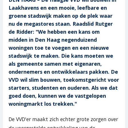
Laakhavens en een mooie, leefbare en
groene stadswijk maken op de plek waar
nu de megastores staan. Raadslid Rutger
de Ridder: "We hebben een kans om
midden in Den Haag negenduizend
woningen toe te voegen en een nieuwe
stadswijk te maken. Die kans moeten we
als gemeente samen met eigenaren,
ondernemers en ontwikkelaars pakken. De
VVD wil slim bouwen, toekomstgericht voor
starters, studenten en ouderen. Als we dat
goed doen, kunnen we de vastgelopen
woningmarkt los trekken."
De VVD'er maakt zich echter grote zorgen over