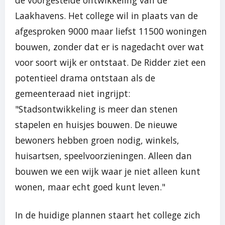
de voorgestelde ontwikkeling van de
Laakhavens. Het college wil in plaats van de
afgesproken 9000 maar liefst 11500 woningen
bouwen, zonder dat er is nagedacht over wat
voor soort wijk er ontstaat. De Ridder ziet een
potentieel drama ontstaan als de
gemeenteraad niet ingrijpt:
"Stadsontwikkeling is meer dan stenen
stapelen en huisjes bouwen. De nieuwe
bewoners hebben groen nodig, winkels,
huisartsen, speelvoorzieningen. Alleen dan
bouwen we een wijk waar je niet alleen kunt
wonen, maar echt goed kunt leven."
In de huidige plannen staart het college zich