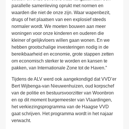
parallelle samenleving oprukt met normen en
waarden die niet de onze zijn. Waar wapenbezit,
drugs of het plaatsen van een explosief steeds
normaler wordt. We moeten bouwen aan meer
woningen voor onze kinderen en ouderen die
kleiner of gelijkvloers willen gaan wonen. En we
hebben grootschalige investeringen nodig in de
bereikbaarheid en economie, grote stappen zetten
om economisch sterker te worden en kansen te
pakken, van Internationale Zone tot de Haven.”
Tijdens de ALV werd ook aangekondigd dat VVD’er
Bert Wijbenga-van Nieuwenhuizen, oud korpschef
van de politie en bestuursvoorzitter van Woonbron
en op dit moment burgemeester van Vlaardingen,
het verkiezingsprogramma van de Haagse VVD
gaat schrijven. Het programma wordt in het najaar
verwacht.