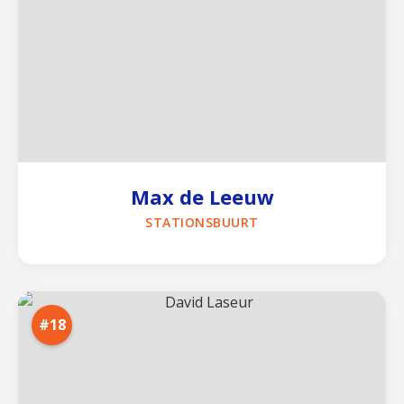
Max de Leeuw
STATIONSBUURT
#18