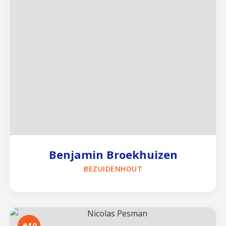
Benjamin Broekhuizen
BEZUIDENHOUT