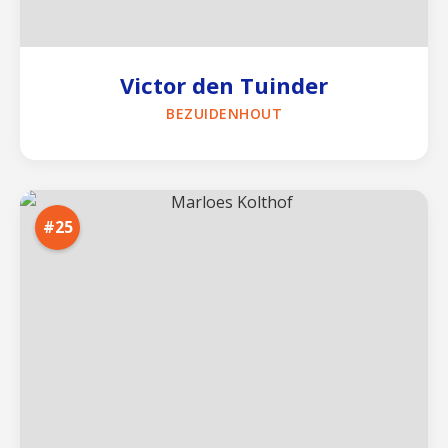
Victor den Tuinder
BEZUIDENHOUT
#25