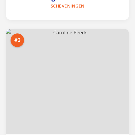
SCHEVENINGEN
#3