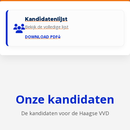
Kandidatenlijst
Bekijk de volledige lijst
DOWNLOAD PDF
Onze kandidaten
De kandidaten voor de Haagse VVD