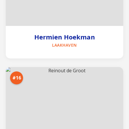
Hermien Hoekman
LAAKHAVEN
#16