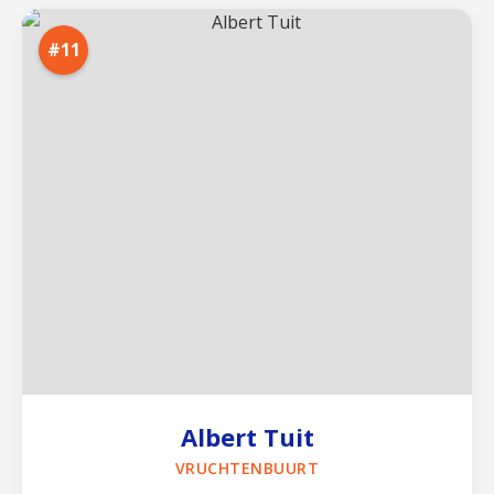
#11
Albert Tuit
VRUCHTENBUURT