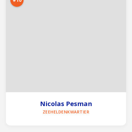
#10
Nicolas Pesman
ZEEHELDENKWARTIER