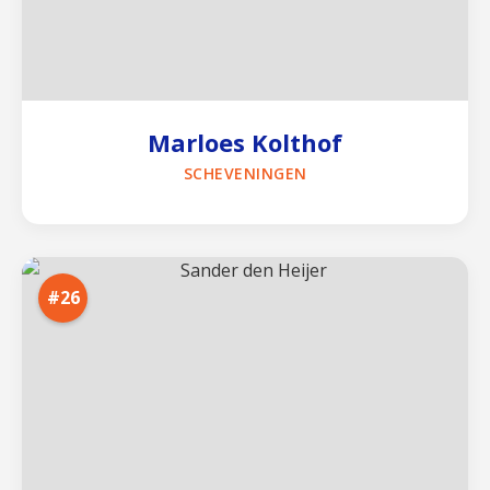
Marloes Kolthof
SCHEVENINGEN
#26