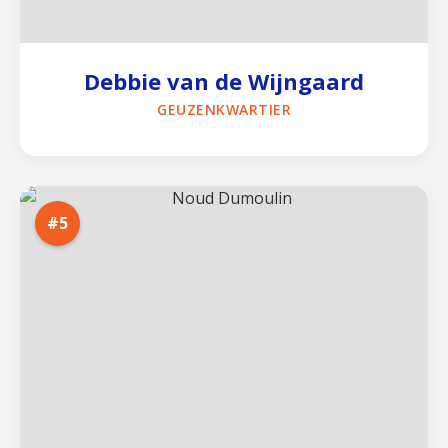
Debbie van de Wijngaard
GEUZENKWARTIER
#5