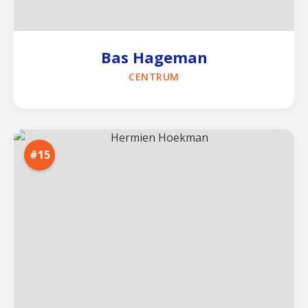
Bas Hageman
CENTRUM
#15