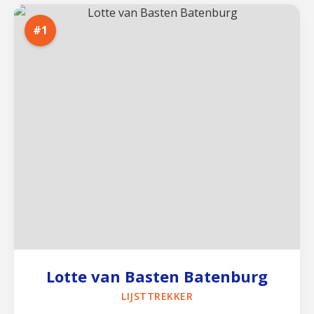
#1
Lotte van Basten Batenburg
LIJSTTREKKER