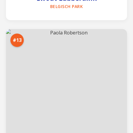
BELGISCH PARK
#13