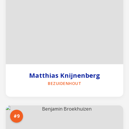
Matthias Knijnenberg
BEZUIDENHOUT
#9