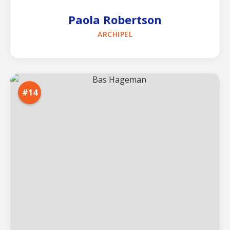
Paola Robertson
ARCHIPEL
#14