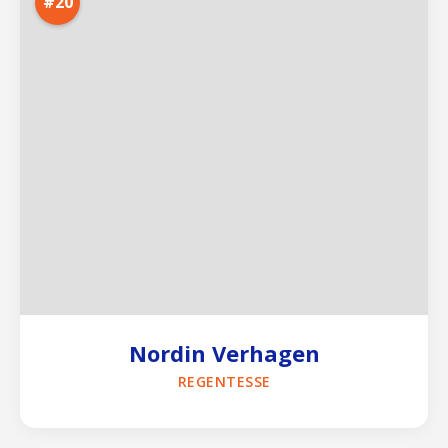
#20
Nordin Verhagen
REGENTESSE