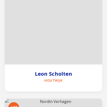
Leon Scholten
HOUTWIJK