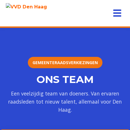
GEMEENTERAADSVERKIEZINGEN
ONS TEAM
Een veelzijdig team van doeners. Van ervaren
raadsleden tot nieuw talent, allemaal voor Den
Haag.