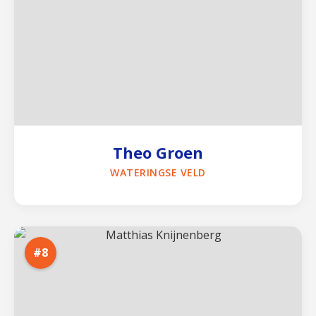
Theo Groen
WATERINGSE VELD
#8