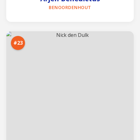
BENOORDENHOUT
#23