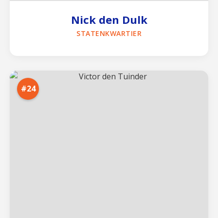
Nick den Dulk
STATENKWARTIER
#24