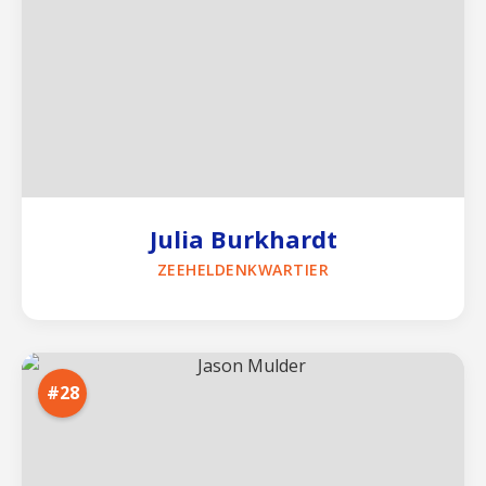
Julia Burkhardt
ZEEHELDENKWARTIER
#28