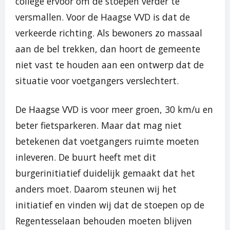
college ervoor om de stoepen verder te
versmallen. Voor de Haagse VVD is dat de
verkeerde richting. Als bewoners zo massaal
aan de bel trekken, dan hoort de gemeente
niet vast te houden aan een ontwerp dat de
situatie voor voetgangers verslechtert.
De Haagse VVD is voor meer groen, 30 km/u en
beter fietsparkeren. Maar dat mag niet
betekenen dat voetgangers ruimte moeten
inleveren. De buurt heeft met dit
burgerinitiatief duidelijk gemaakt dat het
anders moet. Daarom steunen wij het
initiatief en vinden wij dat de stoepen op de
Regentesselaan behouden moeten blijven