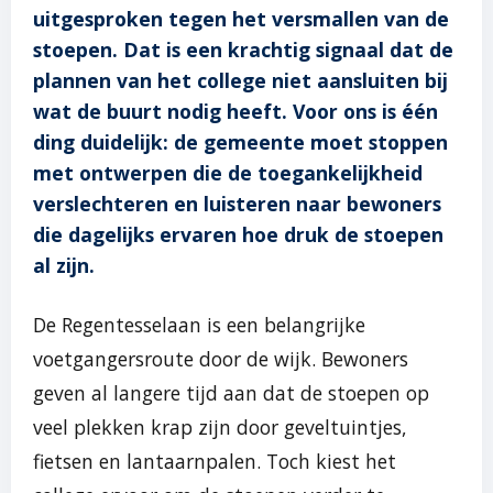
uitgesproken tegen het versmallen van de
stoepen. Dat is een krachtig signaal dat de
plannen van het college niet aansluiten bij
wat de buurt nodig heeft. Voor ons is één
ding duidelijk: de gemeente moet stoppen
met ontwerpen die de toegankelijkheid
verslechteren en luisteren naar bewoners
die dagelijks ervaren hoe druk de stoepen
al zijn.
De Regentesselaan is een belangrijke
voetgangersroute door de wijk. Bewoners
geven al langere tijd aan dat de stoepen op
veel plekken krap zijn door geveltuintjes,
fietsen en lantaarnpalen. Toch kiest het