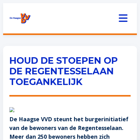
HOUD DE STOEPEN OP
DE REGENTESSELAAN
TOEGANKELIJK
De Haagse VVD steunt het burgerinitiatief
van de bewoners van de Regentesselaan.
Meer dan 250 bewoners hebben zich