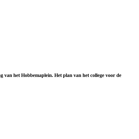
 van het Hobbemaplein. Het plan van het college voor de