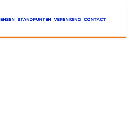
ENSEN
STANDPUNTEN
VERENIGING
CONTACT