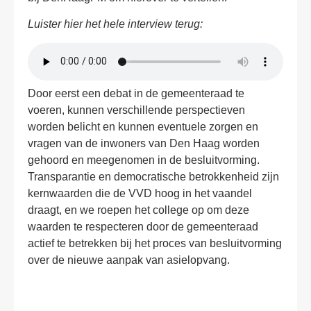
Luister hier het hele interview terug:
Door eerst een debat in de gemeenteraad te
voeren, kunnen verschillende perspectieven
worden belicht en kunnen eventuele zorgen en
vragen van de inwoners van Den Haag worden
gehoord en meegenomen in de besluitvorming.
Transparantie en democratische betrokkenheid zijn
kernwaarden die de VVD hoog in het vaandel
draagt, en we roepen het college op om deze
waarden te respecteren door de gemeenteraad
actief te betrekken bij het proces van besluitvorming
over de nieuwe aanpak van asielopvang.