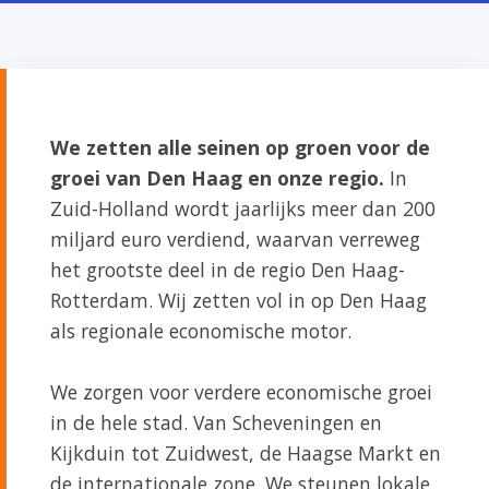
We zetten alle seinen op groen voor de
groei van Den Haag en onze regio.
In
Zuid-Holland wordt jaarlijks meer dan 200
miljard euro verdiend, waarvan verreweg
het grootste deel in de regio Den Haag-
Rotterdam. Wij zetten vol in op Den Haag
als regionale economische motor.
We zorgen voor verdere economische groei
in de hele stad. Van Scheveningen en
Kijkduin tot Zuidwest, de Haagse Markt en
de internationale zone. We steunen lokale