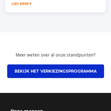
LEES MEER
Meer weten over al onze standpunten?
BEKIJK HET VERKIEZINGSPROGRAMMA