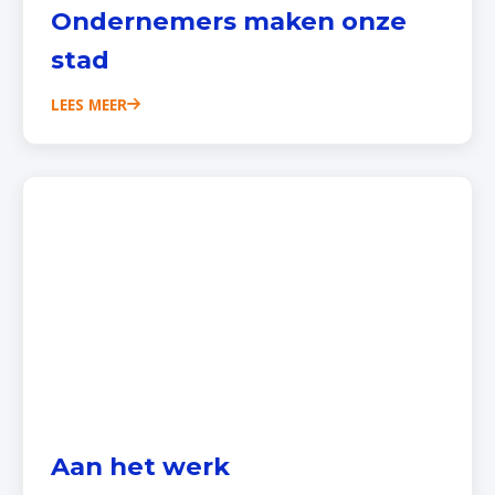
Ondernemers maken onze
stad
LEES MEER
Aan het werk