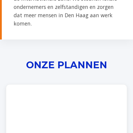
ondernemers en zelfstandigen en zorgen
dat meer mensen in Den Haag aan werk
komen.
ONZE PLANNEN