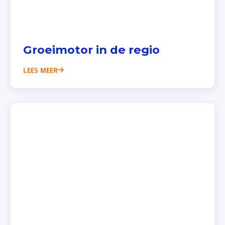
Groeimotor in de regio
LEES MEER