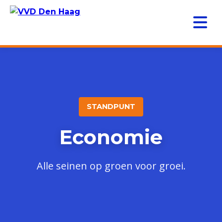
STANDPUNT
Economie
Alle seinen op groen voor groei.