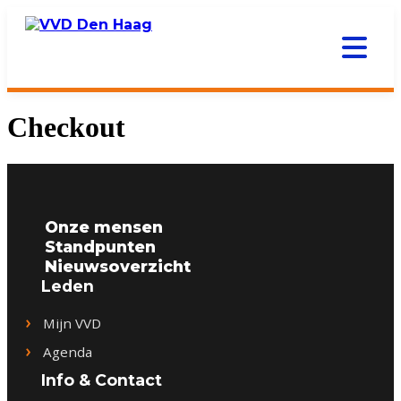
Checkout
Onze mensen
Standpunten
Nieuwsoverzicht
Leden
Mijn VVD
Agenda
Info & Contact